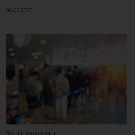
06.03.2020
Råd om koronasmitte: