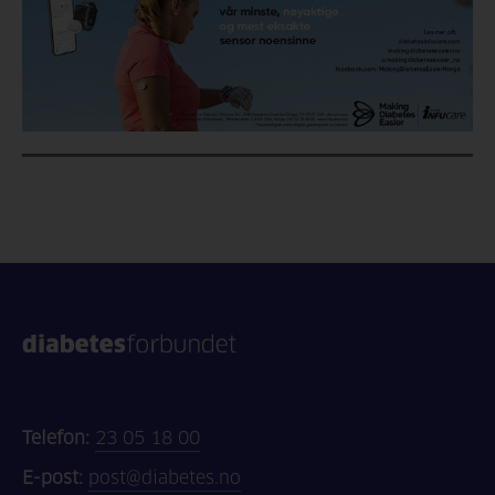
Telefon:
23 05 18 00
E-post:
post@diabetes.no