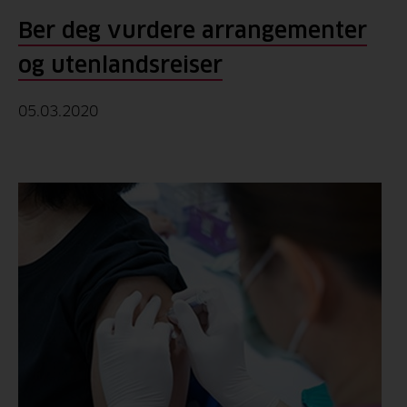
Ber deg vurdere arrangementer
og utenlandsreiser
05.03.2020