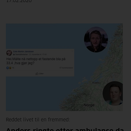
17.02.2020
Reddet livet til en fremmed: