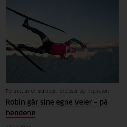
Portrett av en skiløper, foreleser og inspirator:
Robin går sine egne veier – på
hendene