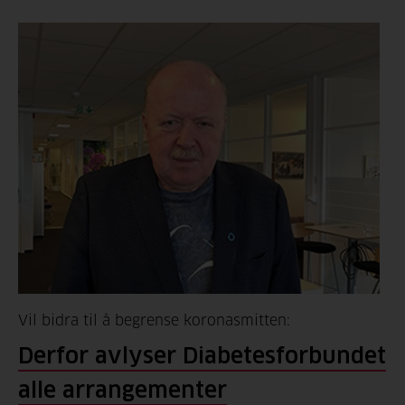
Vil bidra til å begrense koronasmitten:
Derfor avlyser Diabetesforbundet
alle arrangementer