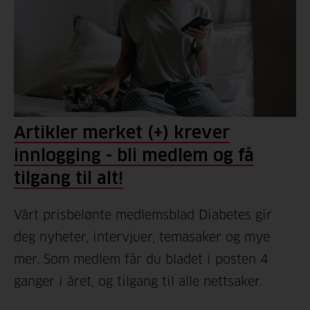
Artikler merket (+) krever
innlogging - bli medlem og få
tilgang til alt!
Vårt prisbelønte medlemsblad Diabetes gir
deg nyheter, intervjuer, temasaker og mye
mer. Som medlem får du bladet i posten 4
ganger i året, og tilgang til alle nettsaker.